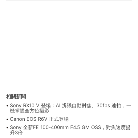
相關新聞
Sony RX10 V 登場：AI 辨識自動對焦、30fps 連拍，一
機掌握全方位攝影
Canon EOS R6V 正式登場
Sony 全新FE 100-400mm F4.5 GM OSS，對焦速度提
升3倍