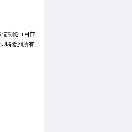
活頻道功能（目前
能即時看到所有