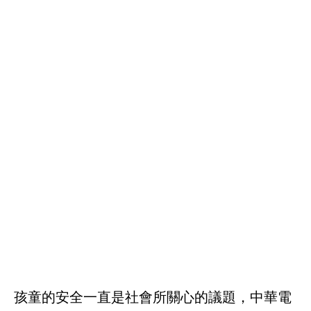
孩童的安全一直是社會所關心的議題，中華電