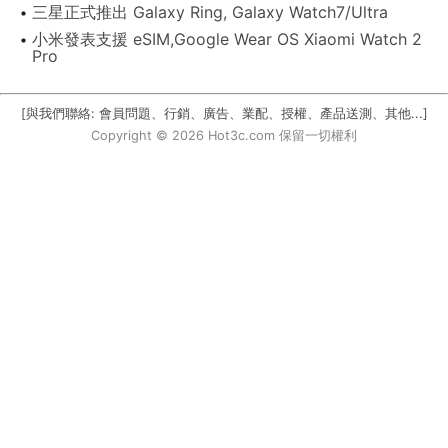
三星正式推出 Galaxy Ring, Galaxy Watch7/Ultra
小米發表支援 eSIM,Google Wear OS Xiaomi Watch 2
Pro
[與我們聯絡: 會員問題、行銷、廣告、業配、授權、產品送測、其他...]
Copyright © 2026 Hot3c.com 保留一切權利