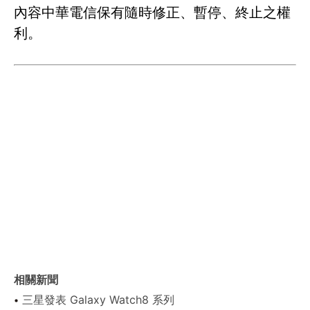
內容中華電信保有隨時修正、暫停、終止之權
利。
相關新聞
三星發表 Galaxy Watch8 系列