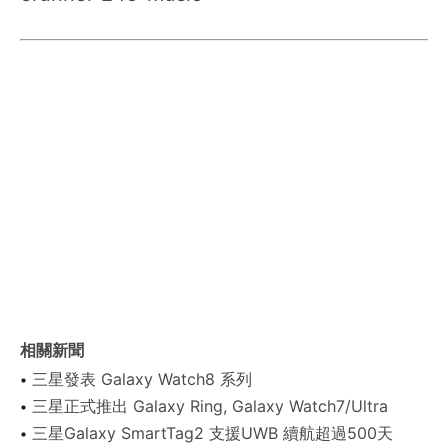
相關新聞
三星發表 Galaxy Watch8 系列
三星正式推出 Galaxy Ring, Galaxy Watch7/Ultra
三星Galaxy SmartTag2 支援UWB 續航超過500天