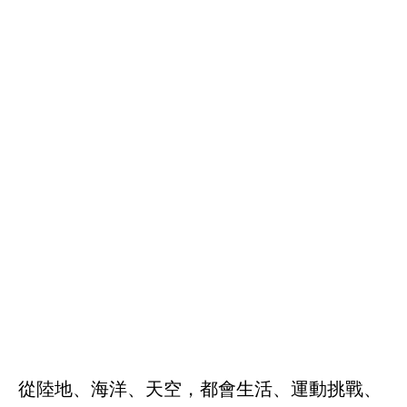
從陸地、海洋、天空，都會生活、運動挑戰、