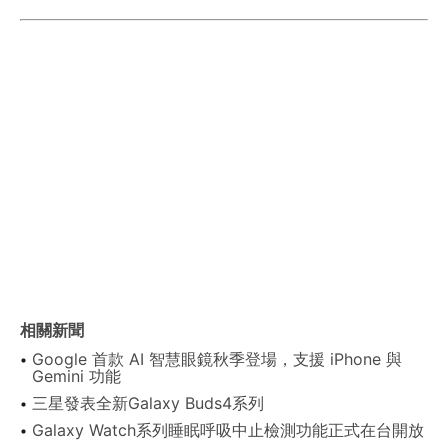
相關新聞
Google 首款 AI 智慧眼鏡秋季登場，支援 iPhone 與
Gemini 功能
三星發表全新Galaxy Buds4系列
Galaxy Watch系列睡眠呼吸中止檢測功能正式在台開放