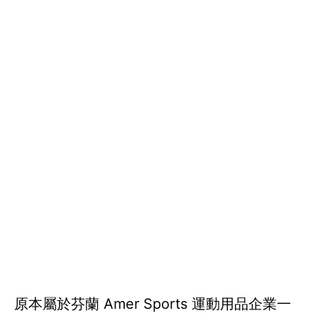
原本屬於芬蘭 Amer Sports 運動用品企業一