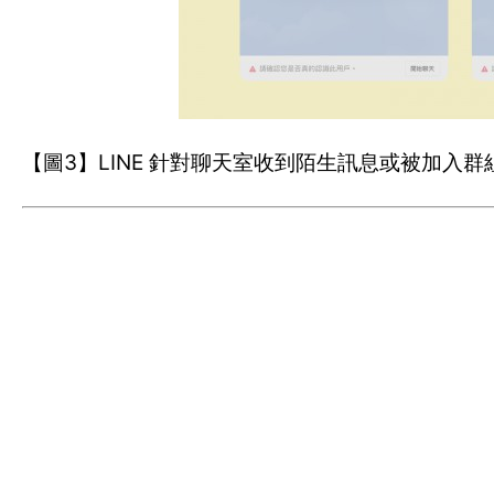
【圖3】LINE 針對聊天室收到陌生訊息或被加入