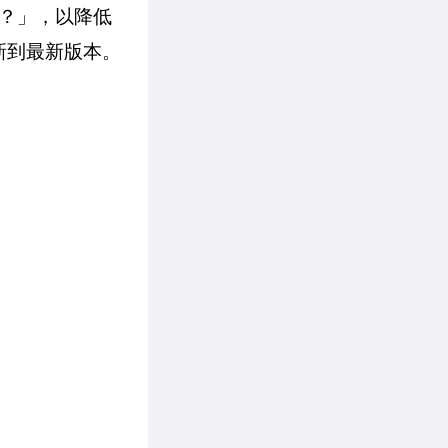
？」，以降低
新到最新版本。