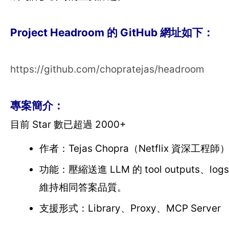
Project Headroom 的 GitHub 網址如下：
https://github.com/chopratejas/headroom
專案簡介：
目前 Star 數已超過 2000+
作者：Tejas Chopra（Netflix 資深工程師
功能：壓縮送進 LLM 的 tool outputs、log
維持相同答案品質。
支援形式：Library、Proxy、MCP Server