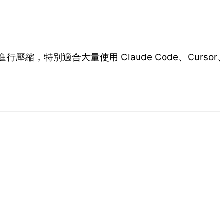
壓縮，特別適合大量使用 Claude Code、Curso