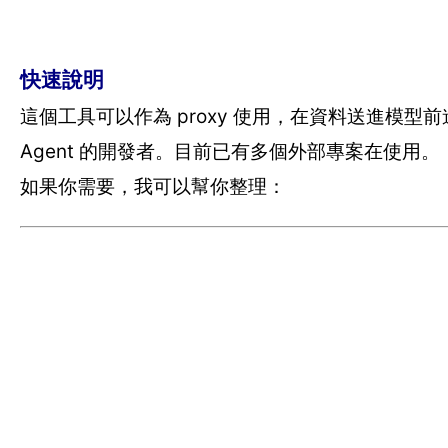
快速說明
這個工具可以作為 proxy 使用，在資料送進模型前進行
Agent 的開發者。目前已有多個外部專案在使用。
如果你需要，我可以幫你整理：