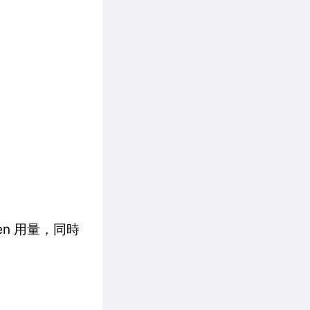
oken 用量，同時