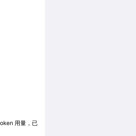
ken 用量，已