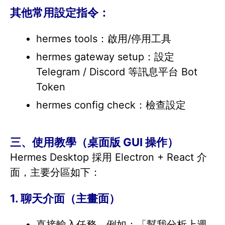
其他常用設定指令：
hermes tools：啟用/停用工具
hermes gateway setup：設定
Telegram / Discord 等訊息平台 Bot
Token
hermes config check：檢查設定
三、使用教學（桌面版 GUI 操作）
Hermes Desktop 採用 Electron + React 介
面，主要分區如下：
1. 聊天介面（主畫面）
直接輸入任務，例如：「幫我分析上週