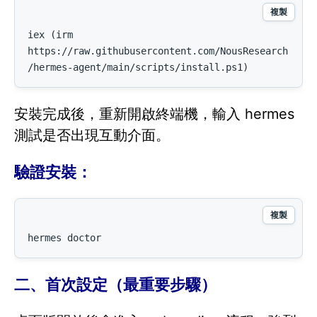
複製
iex (irm 
https://raw.githubusercontent.com/NousResearch
/hermes-agent/main/scripts/install.ps1)
安裝完成後，重新開啟終端機，輸入 hermes
測試是否出現互動介面。
驗證安裝：
複製
hermes doctor
二、首次設定（最重要步驟）