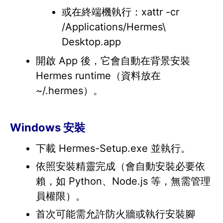
或在終端機執行：xattr -cr
/Applications/Hermes\
Desktop.app
開啟 App 後，它會自動在背景安裝
Hermes runtime（資料放在
~/.hermes）。
Windows 安裝
下載 Hermes-Setup.exe 並執行。
依照安裝精靈完成（會自動安裝必要依
賴，如 Python、Node.js 等，無需管理
員權限）。
首次可能需允許防火牆或執行安裝腳