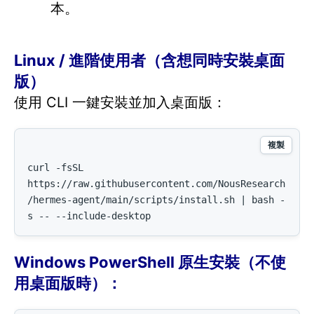
本。
Linux / 進階使用者（含想同時安裝桌面
版）
使用 CLI 一鍵安裝並加入桌面版：
複製
curl -fsSL 
https://raw.githubusercontent.com/NousResearch
/hermes-agent/main/scripts/install.sh | bash -
s -- --include-desktop
Windows PowerShell 原生安裝（不使
用桌面版時）：