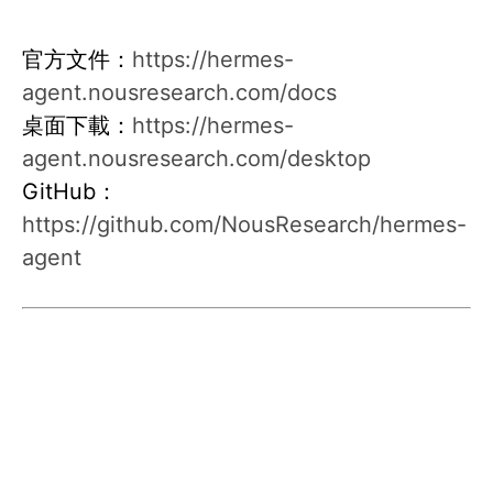
官方文件：
https://hermes-
agent.nousresearch.com/docs
桌面下載：
https://hermes-
agent.nousresearch.com/desktop
GitHub：
https://github.com/NousResearch/hermes-
agent