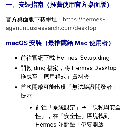
一、安裝指南（推薦使用官方桌面版）
官方桌面版下載網址：
https://hermes-
agent.nousresearch.com/desktop
macOS 安裝（最推薦給 Mac 使用者）
前往官網下載 Hermes-Setup.dmg。
開啟 dmg 檔案，將 Hermes Desktop
拖曳至「應用程式」資料夾。
首次開啟可能出現「無法驗證開發者」
提示：
前往「系統設定」→「隱私與安全
性」，在「安全性」區塊找到
Hermes 並點擊「仍要開啟」。