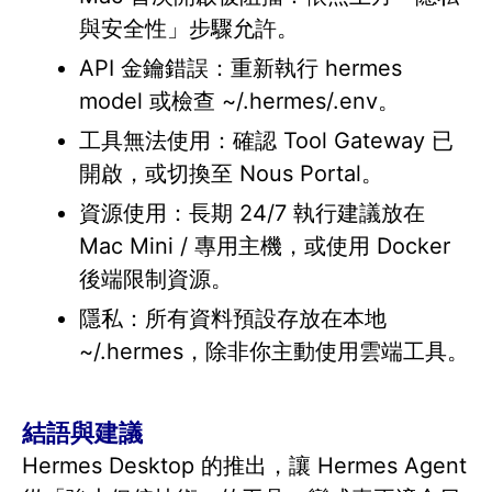
與安全性」步驟允許。
API 金鑰錯誤：重新執行 hermes
model 或檢查 ~/.hermes/.env。
工具無法使用：確認 Tool Gateway 已
開啟，或切換至 Nous Portal。
資源使用：長期 24/7 執行建議放在
Mac Mini / 專用主機，或使用 Docker
後端限制資源。
隱私：所有資料預設存放在本地
~/.hermes，除非你主動使用雲端工具。
結語與建議
Hermes Desktop 的推出，讓 Hermes Agent