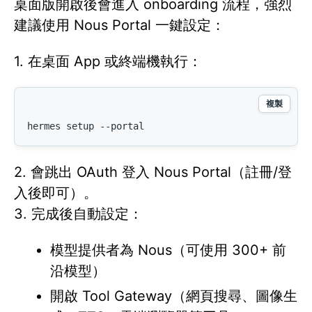
桌面版開啟後會進入 onboarding 流程，強烈
建議使用 Nous Portal 一鍵設定：
1. 在桌面 App 或終端機執行：
複製
hermes setup --portal
2. 會跳出 OAuth 登入 Nous Portal（註冊/登
入後即可）。
3. 完成後自動設定：
模型提供者為 Nous（可使用 300+ 前
沿模型）
開啟 Tool Gateway（網頁搜尋、圖像生