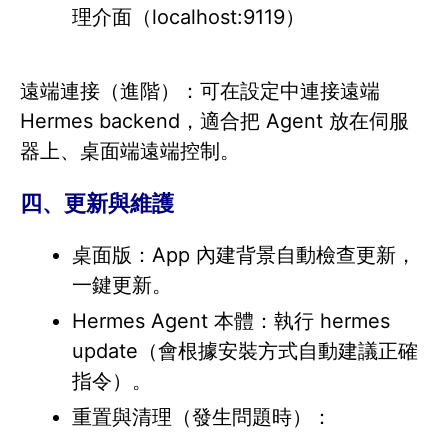
理介面（localhost:9119）
遠端連接（進階）：可在設定中連接遠端
Hermes backend，適合把 Agent 放在伺服
器上、桌面端遠端控制。
四、更新與維護
桌面版：App 內建背景自動檢查更新，
一鍵更新。
Hermes Agent 本體：執行 hermes
update（會根據安裝方式自動建議正確
指令）。
重置與清理（發生問題時）：