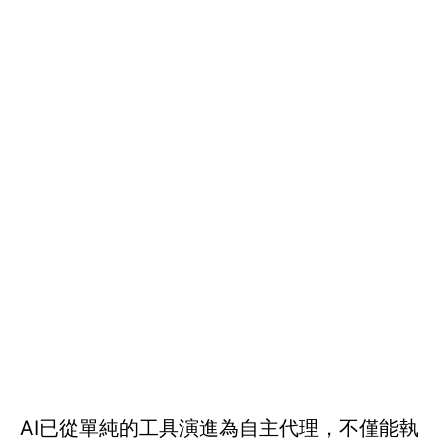
AI已從單純的工具演進為自主代理，不僅能執