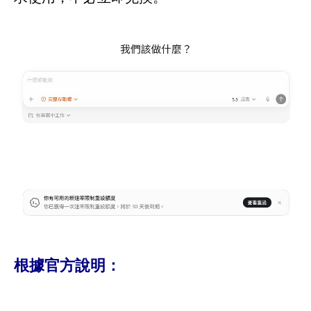
根據官方說明：