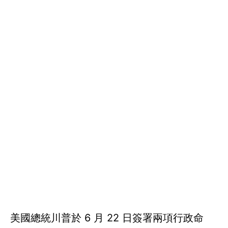
美國總統川普於 6 月 22 日簽署兩項行政命