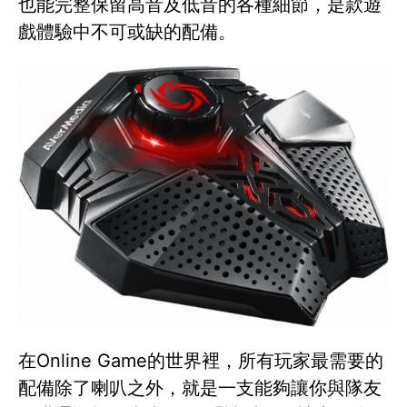
也能完整保留高音及低音的各種細節，是款遊
戲體驗中不可或缺的配備。
在Online Game的世界裡，所有玩家最需要的
配備除了喇叭之外，就是一支能夠讓你與隊友