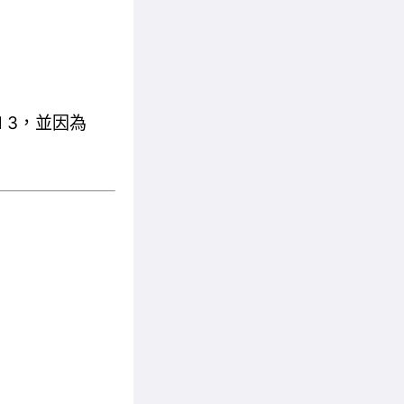
l 3，並因為