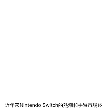
近年來Nintendo Switch的熱潮和手遊市場逐