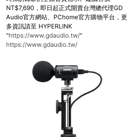
NT$7,690，即日起正式開賣台灣總代理GD
Audio官方網站、PChome官方購物平台，更
多資訊請至 HYPERLINK
"
https://www.gdaudio.tw/
"
https://www.gdaudio.tw/