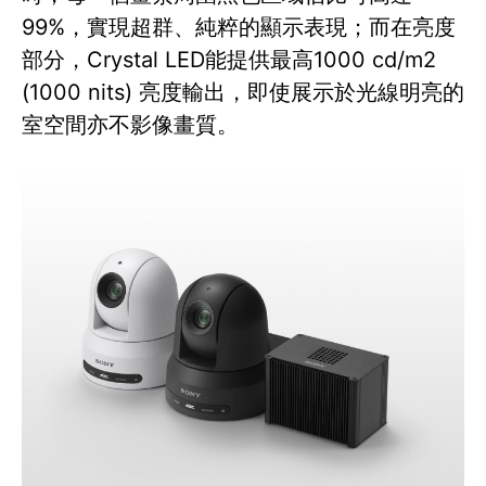
99%，實現超群、純粹的顯示表現；而在亮度
部分，Crystal LED能提供最高1000 cd/m2
(1000 nits) 亮度輸出，即使展示於光線明亮的
室空間亦不影像畫質。