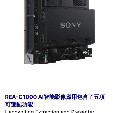
REA-C1000 AI智能影像應用包含了五項
可選配功能 :
Handwriting Extraction and Presenter