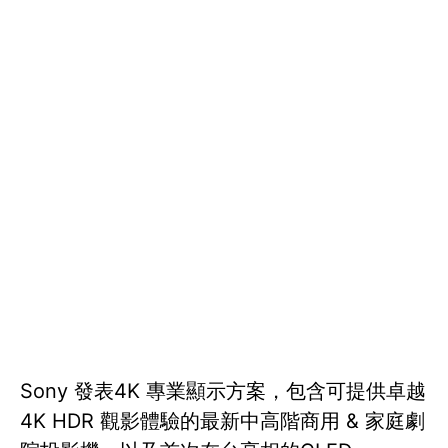
Sony 發表4K 專業顯示方案，包含可提供卓越
4K HDR 觀影體驗的最新中高階商用 & 家庭劇