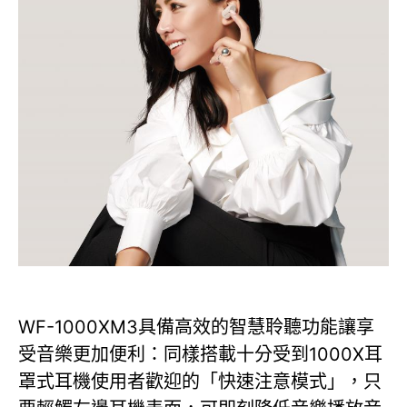
WF-1000XM3具備高效的智慧聆聽功能讓享
受音樂更加便利：同樣搭載十分受到1000X耳
罩式耳機使用者歡迎的「快速注意模式」，只