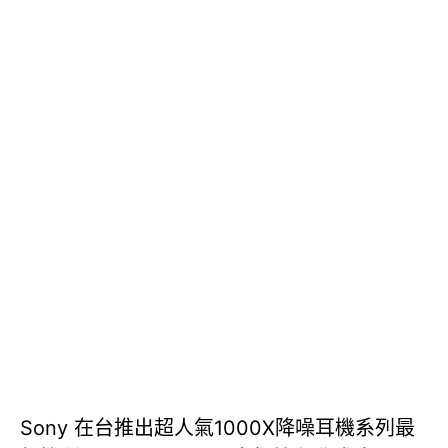
Sony 在台推出超人氣1000X降噪耳機系列最