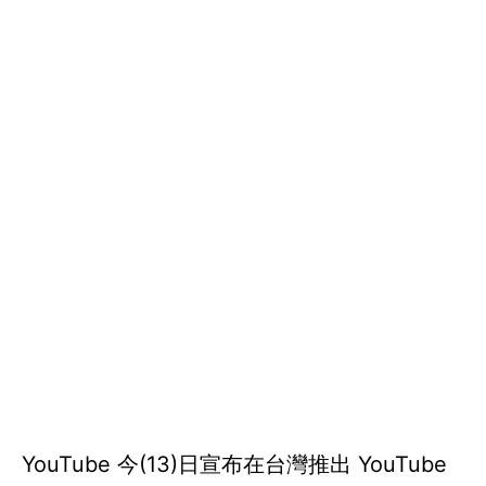
YouTube 今(13)日宣布在台灣推出 YouTube