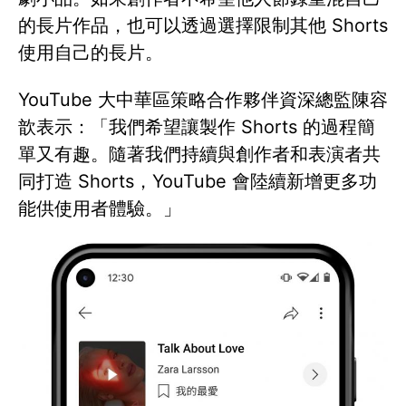
的長片作品，也可以透過選擇限制其他 Shorts
使用自己的長片。
YouTube 大中華區策略合作夥伴資深總監陳容
歆表示：「我們希望讓製作 Shorts 的過程簡
單又有趣。隨著我們持續與創作者和表演者共
同打造 Shorts，YouTube 會陸續新增更多功
能供使用者體驗。」