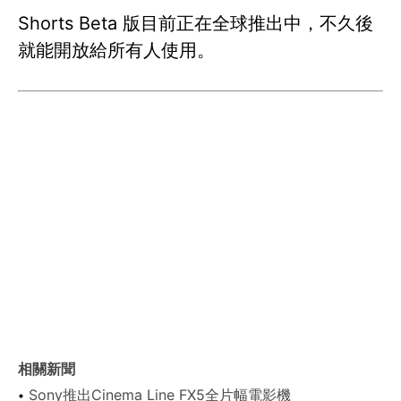
Shorts Beta 版目前正在全球推出中，不久後
就能開放給所有人使用。
相關新聞
Sony推出Cinema Line FX5全片幅電影機