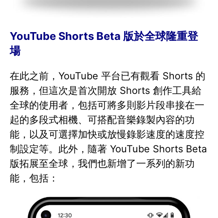
YouTube Shorts Beta 版於全球隆重登
場
在此之前，YouTube 平台已有觀看 Shorts 的
服務，但這次是首次開放 Shorts 創作工具給
全球的使用者，包括可將多則影片段串接在一
起的多段式相機、可搭配音樂錄製內容的功
能，以及可選擇加快或放慢錄影速度的速度控
制設定等。此外，隨著 YouTube Shorts Beta
版拓展至全球，我們也新增了一系列的新功
能，包括：