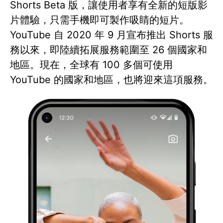
Shorts Beta 版，讓使用者享有全新的短版影
片體驗，只需手機即可製作吸睛的短片。
YouTube 自 2020 年 9 月宣布推出 Shorts 服
務以來，即陸續拓展服務範圍至 26 個國家和
地區。現在，全球有 100 多個可使用
YouTube 的國家和地區，也將迎來這項服務。