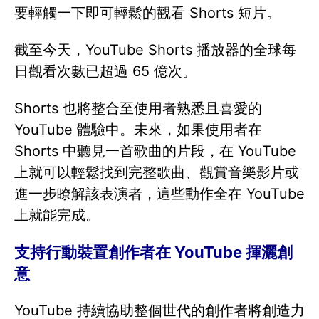
要輕觸一下即可輕鬆的觀看 Shorts 短片。
截至今天，YouTube Shorts 播放器的全球每
日觀看次數已超過 65 億次。
Shorts 也將整合至使用者熟悉且喜愛的
YouTube 體驗中。未來，如果使用者在
Shorts 中聽見一首歌曲的片段，在 YouTube
上就可以輕鬆找到完整歌曲、觀賞音樂影片或
進一步瞭解該表演者，這些動作全在 YouTube
上就能完成。
支持行動裝置創作者在 YouTube 揮灑創
意
YouTube 持續協助整個世代的創作者將創造力