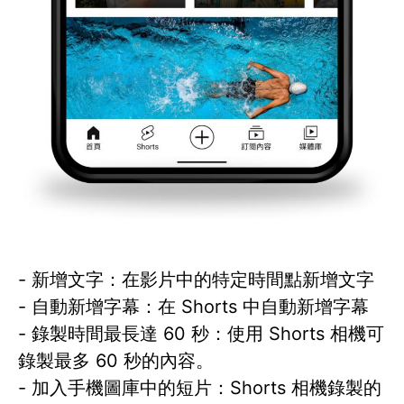
- 新增文字：在影片中的特定時間點新增文字
- 自動新增字幕：在 Shorts 中自動新增字幕
- 錄製時間最長達 60 秒：使用 Shorts 相機可
錄製最多 60 秒的內容。
- 加入手機圖庫中的短片：Shorts 相機錄製的