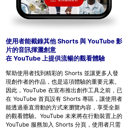
使用者能截錄其他 Shorts 與 YouTube 影
片的音訊揮灑創意
在 YouTube 上提供流暢的觀看體驗
幫助使用者找到精彩的 Shorts 並讓更多人發
現創作者的作品，也是這項體驗的重要元素。
因此，YouTube 在宣布推出創作工具之前，已
在 YouTube 首頁設有 Shorts 專區，讓使用者
能透過垂直滑動的方式來瀏覽內容，享受全新
的觀看體驗。YouTube 未來將在行動裝置上的
YouTube 服務加入 Shorts 分頁，使用者只需