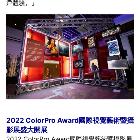
戶體驗。」
2022 ColorPro Award國際視覺藝術暨攝
影展盛大開展
2022 ColorPro Award國際視覺藝術暨攝影展