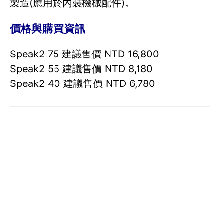
製造(應用於內裝機械配件)。
價格與購買資訊
Speak2 75 建議售價 NTD 16,800
Speak2 55 建議售價 NTD 8,180
Speak2 40 建議售價 NTD 6,780