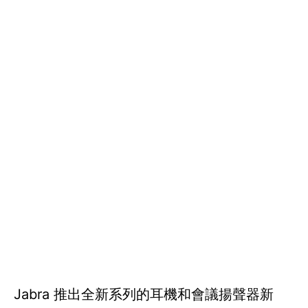
Jabra 推出全新系列的耳機和會議揚聲器新