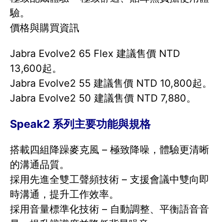
驗。
價格與購買資訊
Jabra Evolve2 65 Flex 建議售價 NTD
13,600起。
Jabra Evolve2 55 建議售價 NTD 10,800起。
Jabra Evolve2 50 建議售價 NTD 7,880。
Speak2 系列主要功能與規格
搭載四組降躁麥克風 – 極致降噪，體驗更清晰
的溝通品質。
採用先進全雙工聲頻技術 – 支援會議中雙向即
時溝通，提升工作效率。
採用音量標準化技術 – 自動調整、平衡語音音