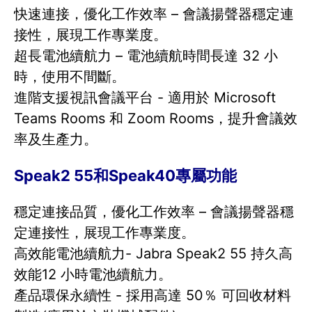
快速連接，優化工作效率 – 會議揚聲器穩定連
接性，展現工作專業度。
超長電池續航力 – 電池續航時間長達 32 小
時，使用不間斷。
進階支援視訊會議平台 - 適用於 Microsoft
Teams Rooms 和 Zoom Rooms，提升會議效
率及生產力。
Speak2 55和Speak40專屬功能
穩定連接品質，優化工作效率 – 會議揚聲器穩
定連接性，展現工作專業度。
高效能電池續航力- Jabra Speak2 55 持久高
效能12 小時電池續航力。
產品環保永續性 - 採用高達 50％ 可回收材料