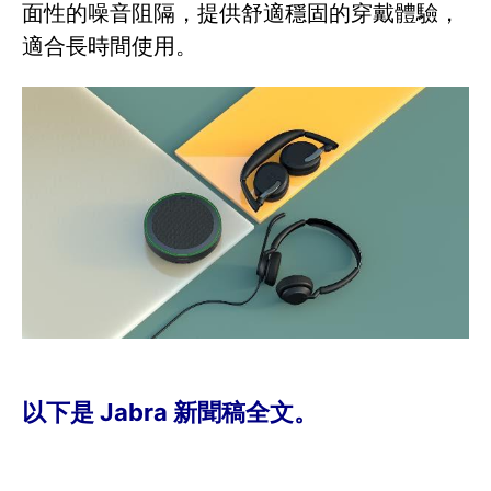
面性的噪音阻隔，提供舒適穩固的穿戴體驗，
適合長時間使用。
以下是 Jabra 新聞稿全文。