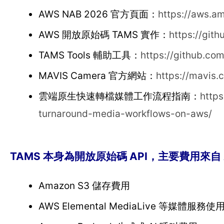
AWS NAB 2026 官方頁面：
https://aws.
AWS 開放原始碼 TAMS 實作：
https://git
TAMS Tools 輔助工具：
https://github.co
MAVIS Camera 官方網站：
https://mavis.
雲端原生快速轉檔媒體工作流程指南：
https
turnaround-media-workflows-on-aws/
TAMS 本身為開放原始碼 API，主要費用來自
Amazon S3 儲存費用
AWS Elemental MediaLive 等媒體服務使