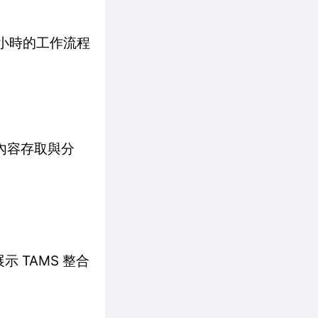
多小時的工作流程
時內容存取與分
同展示 TAMS 整合