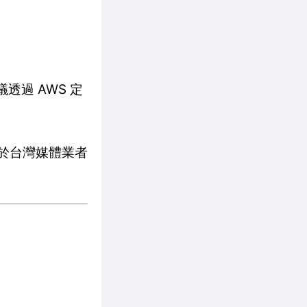
透過 AWS 定
對於台灣媒體業者