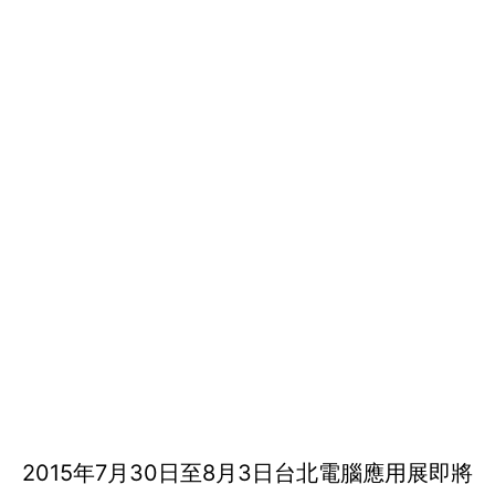
2015年7月30日至8月3日台北電腦應用展即將