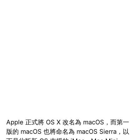
Apple 正式將 OS X 改名為 macOS，而第一
版的 macOS 也將命名為 macOS Sierra，以