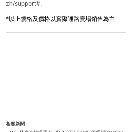
zh/support#
。
*以上規格及價格以實際通路賣場銷售為主
相關新聞