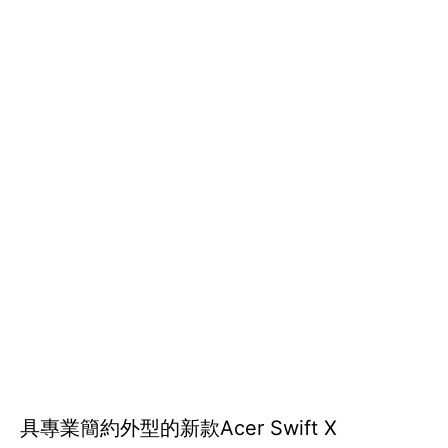
具專業簡約外型的新款Acer Swift X