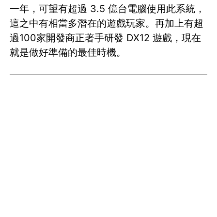
一年，可望有超過 3.5 億台電腦使用此系統，
這之中有相當多潛在的遊戲玩家。再加上有超
過100家開發商正著手研發 DX12 遊戲，現在
就是做好準備的最佳時機。