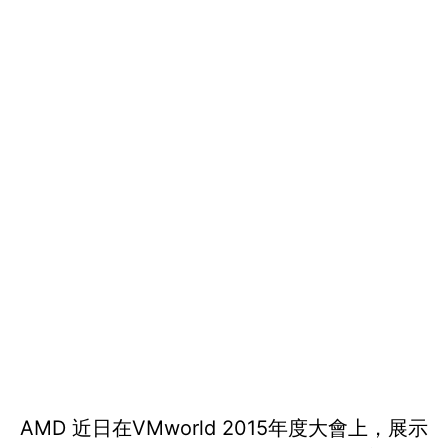
AMD 近日在VMworld 2015年度大會上，展示