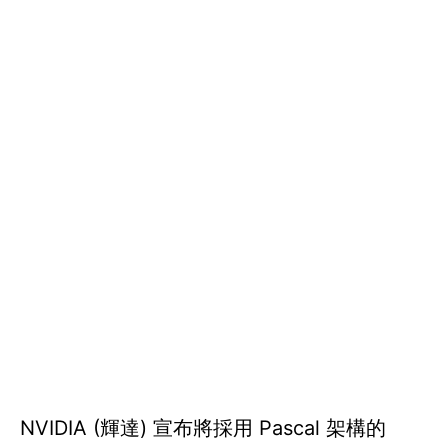
NVIDIA (輝達) 宣布將採用 Pascal 架構的