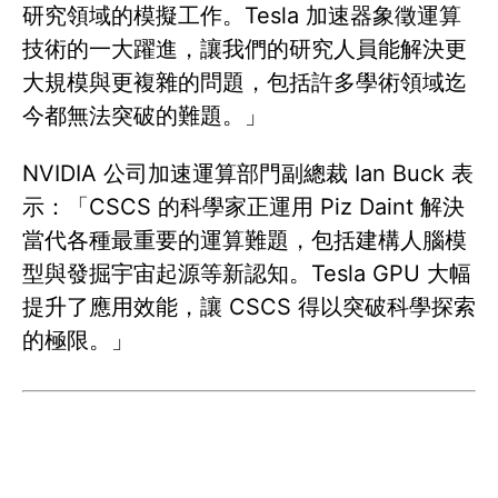
研究領域的模擬工作。Tesla 加速器象徵運算
技術的一大躍進，讓我們的研究人員能解決更
大規模與更複雜的問題，包括許多學術領域迄
今都無法突破的難題。」
NVIDIA 公司加速運算部門副總裁 Ian Buck 表
示：「CSCS 的科學家正運用 Piz Daint 解決
當代各種最重要的運算難題，包括建構人腦模
型與發掘宇宙起源等新認知。Tesla GPU 大幅
提升了應用效能，讓 CSCS 得以突破科學探索
的極限。」