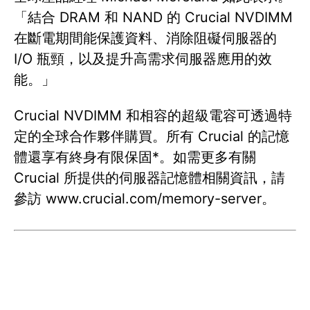
「結合 DRAM 和 NAND 的 Crucial NVDIMM
在斷電期間能保護資料、消除阻礙伺服器的
I/O 瓶頸，以及提升高需求伺服器應用的效
能。」
Crucial NVDIMM 和相容的超級電容可透過特
定的全球合作夥伴購買。所有 Crucial 的記憶
體還享有終身有限保固*。如需更多有關
Crucial 所提供的伺服器記憶體相關資訊，請
參訪 www.crucial.com/memory-server。