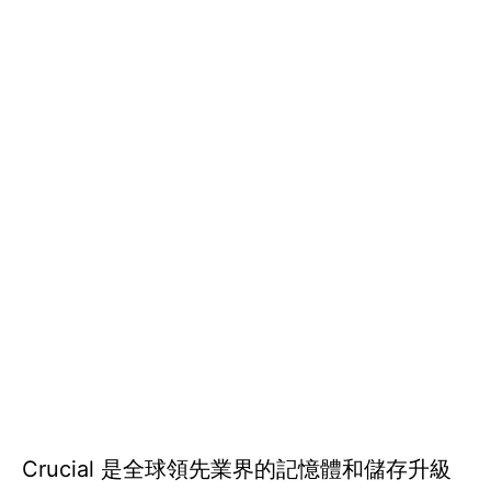
Crucial 是全球領先業界的記憶體和儲存升級