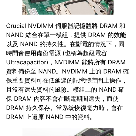
Crucial NVDIMM 伺服器記憶體將 DRAM 和
NAND 結合在單一模組，提供 DRAM 的效能
以及 NAND 的持久性。在斷電的情況下，同
時間會使用備份電源 (也稱為超級電容
Ultracapacitor)，NVDIMM 能將所有 DRAM
資料備份至 NAND。NVDIMM 上的 DRAM 確
保重要資料可在低延遲的記憶體空間上操作，
且沒有遺失資料的風險。模組上的 NAND 確
保 DRAM 內容不會在斷電期間遺失，而使
DRAM 持久保存。當系統恢復電力時，會在
DRAM 上還原 NAND 中的資料。