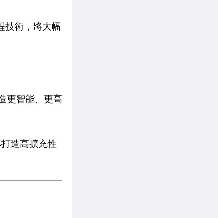
製程技術，將大幅
打造更智能、更高
效率打造高擴充性