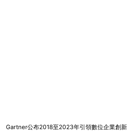
Gartner公布2018至2023年引領數位企業創新