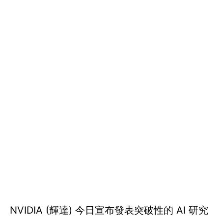
NVIDIA (輝達) 今日宣布發表突破性的 AI 研究