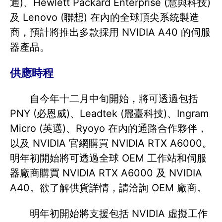
通)、Hewlett Packard Enterprise (慧與科技)
及 Lenovo (聯想) 在內的全球頂尖系統製造
商，預計將推出多款採用 NVIDIA A40 的伺服
器產品。
供應時程
自今年十二月中旬開始，將可透過包括
PNY (必恩威)、Leadtek (麗臺科技)、Ingram
Micro (英邁)、Ryoyo 在內的通路合作夥伴，
以及 NVIDIA 官網購買 NVIDIA RTX A6000。
明年初開始將可透過全球 OEM 工作站和伺服
器廠商購買 NVIDIA RTX A6000 及 NVIDIA
A40。欲了解供貨詳情，請洽詢 OEM 廠商。
明年初開始將支援包括 NVIDIA 虛擬工作