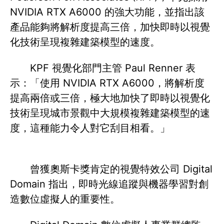
NVIDIA RTX A6000 的強大功能，並指出該
產品能夠將解析度提高三倍，加快即時以視覺
化技術呈現複雜建築模型的速度。
KPF 視覺化部門主管 Paul Renner 表
示：「使用 NVIDIA RTX A6000，將解析度
提高兩倍或三倍，極大地加快了即時以視覺化
技術呈現城市景觀中大規模複雜建築模型的速
度，這種能力令人對它刮目相看。」
曾獲奧斯卡獎肯定的視覺特效公司 Digital
Domain 指出，即時光線追蹤與機器學習對創
造數位虛擬人的重要性。