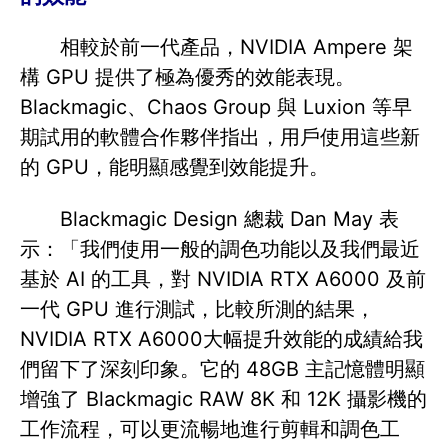
相較於前一代產品，NVIDIA Ampere 架
構 GPU 提供了極為優秀的效能表現。
Blackmagic、Chaos Group 與 Luxion 等早
期試用的軟體合作夥伴指出，用戶使用這些新
的 GPU，能明顯感覺到效能提升。
Blackmagic Design 總裁 Dan May 表
示：「我們使用一般的調色功能以及我們最近
基於 AI 的工具，對 NVIDIA RTX A6000 及前
一代 GPU 進行測試，比較所測的結果，
NVIDIA RTX A6000大幅提升效能的成績給我
們留下了深刻印象。它的 48GB 主記憶體明顯
增強了 Blackmagic RAW 8K 和 12K 攝影機的
工作流程，可以更流暢地進行剪輯和調色工