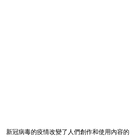
新冠病毒的疫情改變了人們創作和使用內容的