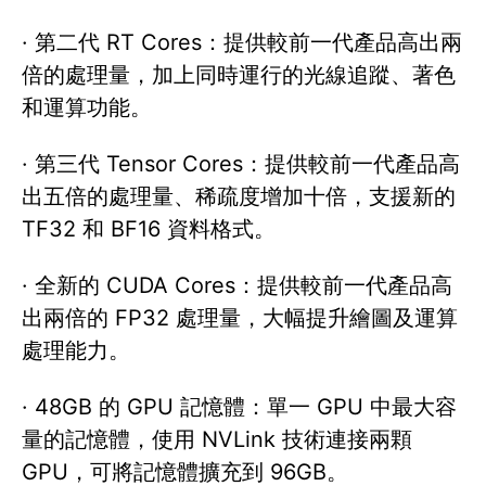
· 第二代 RT Cores：提供較前一代產品高出兩
倍的處理量，加上同時運行的光線追蹤、著色
和運算功能。
· 第三代 Tensor Cores：提供較前一代產品高
出五倍的處理量、稀疏度增加十倍，支援新的
TF32 和 BF16 資料格式。
· 全新的 CUDA Cores：提供較前一代產品高
出兩倍的 FP32 處理量，大幅提升繪圖及運算
處理能力。
· 48GB 的 GPU 記憶體：單一 GPU 中最大容
量的記憶體，使用 NVLink 技術連接兩顆
GPU，可將記憶體擴充到 96GB。