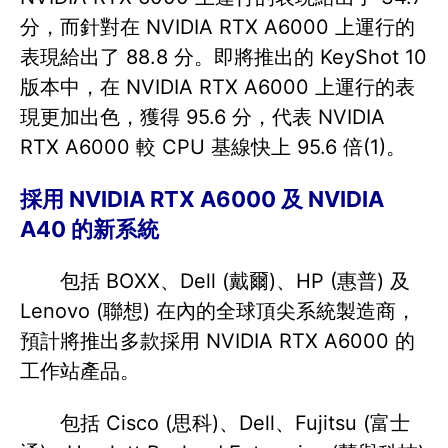
分，而針對在 NVIDIA RTX A6000 上運行的
表現給出了 88.8 分。即將推出的 KeyShot 10
版本中，在 NVIDIA RTX A6000 上運行的表
現更加出色，獲得 95.6 分，代表 NVIDIA
RTX A6000 較 CPU 基線快上 95.6 倍(1)。
採用 NVIDIA RTX A6000 及 NVIDIA
A40 的新系統
包括 BOXX、Dell (戴爾)、HP (惠普) 及
Lenovo (聯想) 在內的全球頂尖系統製造商，
預計將推出多款採用 NVIDIA RTX A6000 的
工作站產品。
包括 Cisco (思科)、Dell、Fujitsu (富士