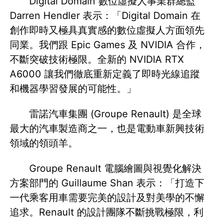
Digital Domain 數位虛擬人事業群總監
Darren Hendler 表示：「Digital Domain 在
創作即時又極具真實感的數位虛擬人方面領先
同業。我們跟 Epic Games 及 NVIDIA 合作，
不斷突破技術極限。全新的 NVIDIA RTX
A6000 讓我們徹底重新定義了即時光線追蹤
和機器學習發展的可能性。」
雷諾汽車集團 (Groupe Renault) 是全球
最大的汽車製造商之一，也是電動車新興技術
領域的領頭羊。
Groupe Renault 電腦繪圖與視覺化解決
方案部門的 Guillaume Shan 表示：「打造下
一代乘客用車需要完美的設計及對美學的不懈
追求。Renault 的設計團隊不斷挑戰極限，利