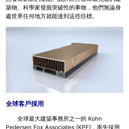
築物、科學家發掘突破性的事物，他們無論身
處世界任何地方就能達到這些目標。
全球客戶採用
全球最大建築事務所之一的 Kohn
Pedersen Fox Associates (KPF)，率先採用