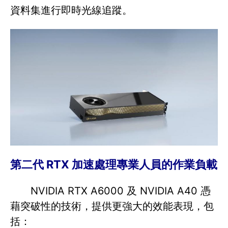
資料集進行即時光線追蹤。
第二代 RTX 加速處理專業人員的作業負載
NVIDIA RTX A6000 及 NVIDIA A40 憑
藉突破性的技術，提供更強大的效能表現，包
括：