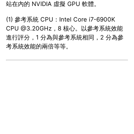
站在內的 NVIDIA 虛擬 GPU 軟體。
(1) 參考系統 CPU：Intel Core i7-6900K
CPU @3.20GHz，8 核心。以參考系統效能
進行評分，1 分為與參考系統相同，2 分為參
考系統效能的兩倍等等。