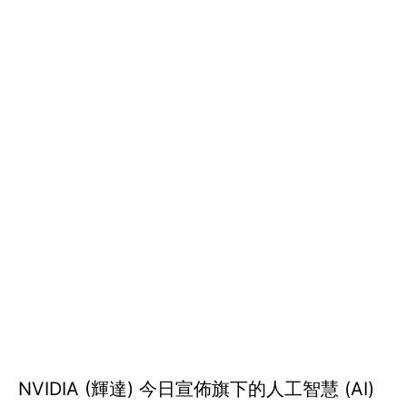
NVIDIA (輝達) 今日宣佈旗下的人工智慧 (AI)