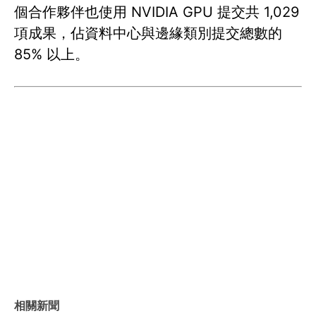
個合作夥伴也使用 NVIDIA GPU 提交共 1,029
項成果，佔資料中心與邊緣類別提交總數的
85% 以上。
相關新聞