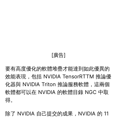
[廣告]
要有高度優化的軟體堆疊才能達到如此優異的
效能表現，包括 NVIDIA TensorRTTM 推論優
化器與 NVIDIA Triton 推論服務軟體，這兩個
軟體都可以在 NVIDIA 的軟體目錄 NGC 中取
得。
除了 NVIDIA 自己提交的成果，NVIDIA 的 11