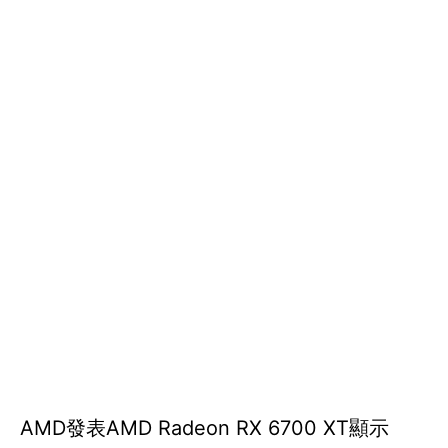
AMD發表AMD Radeon RX 6700 XT顯示