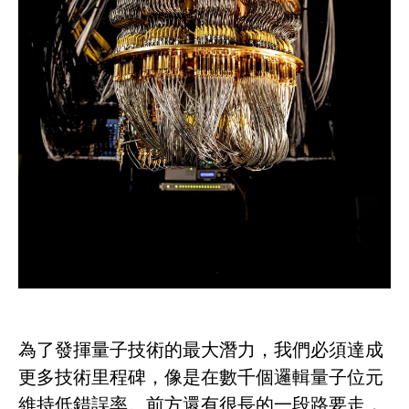
為了發揮量子技術的最大潛力，我們必須達成
更多技術里程碑，像是在數千個邏輯量子位元
維持低錯誤率。前方還有很長的一段路要走，