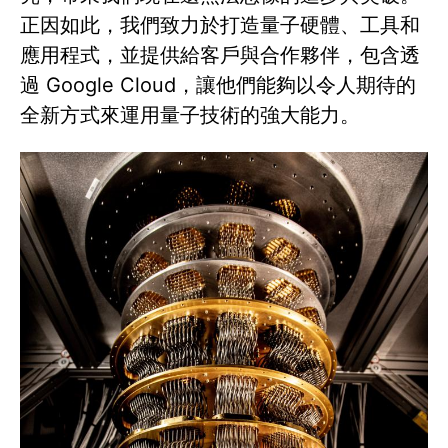
正因如此，我們致力於打造量子硬體、工具和
應用程式，並提供給客戶與合作夥伴，包含透
過 Google Cloud，讓他們能夠以令人期待的
全新方式來運用量子技術的強大能力。