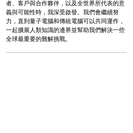
者、客戶與合作夥伴，以及全世界所代表的意
義與可能性時，我深受啟發。我們會繼續努
力，直到量子電腦和傳統電腦可以共同運作，
一起擴展人類知識的邊界並幫助我們解決一些
全球最重要的難解挑戰。