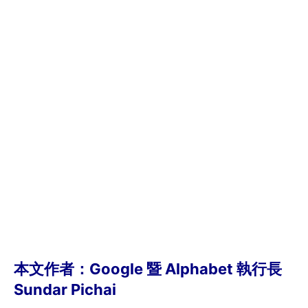
本文作者：Google 暨 Alphabet 執行長
Sundar Pichai