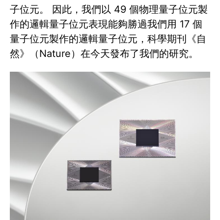
子位元。 因此，我們以 49 個物理量子位元製
作的邏輯量子位元表現能夠勝過我們用 17 個
量子位元製作的邏輯量子位元，科學期刊《自
然》（Nature）在今天發布了我們的研究。