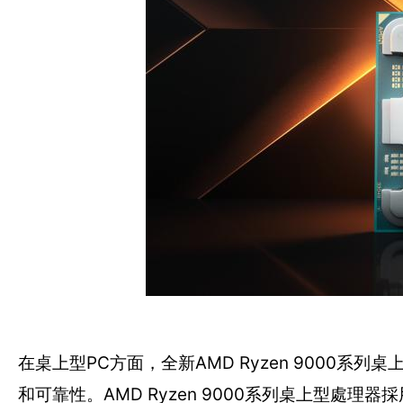
在桌上型PC方面，全新AMD Ryzen 9000
和可靠性。AMD Ryzen 9000系列桌上型處理器採用