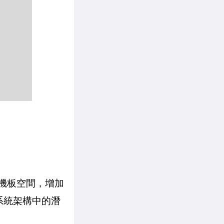
主機板空間，增加
 系統架構中的潛