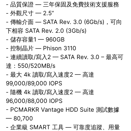
- 品質保證 — 三年保固及免費技術支援服務
- 外觀尺寸 — 2.5”
- 傳輸介面 — SATA Rev. 3.0 (6Gb/s)，可向
下相容 SATA Rev. 2.0 (3Gb/s)
- 儲存容量1 — 960GB
- 控制晶片 — Phison 3110
- 連續讀取/寫入2 — SATA Rev. 3.0 – 最高可
達：550/520MB/s
- 最大 4k 讀取/寫入速度2 — 高達
99,000/89,000 IOPS
- 隨機 4k 讀取/寫入速度2 — 高達
96,000/88,000 IOPS
- PCMARKR Vantage HDD Suite 測試數據
— 80,700
- 企業級 SMART 工具 — 可靠度追蹤、用量