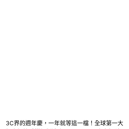
3C界的週年慶，一年就等這一檔！全球第一大