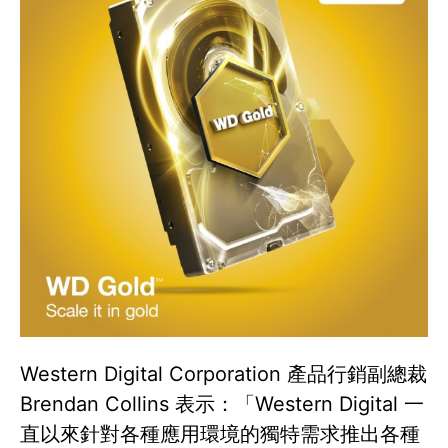
Western Digital Corporation 產品行銷副總裁
Brendan Collins 表示：「Western Digital 一
直以來針對各種應用環境的獨特需求推出各種