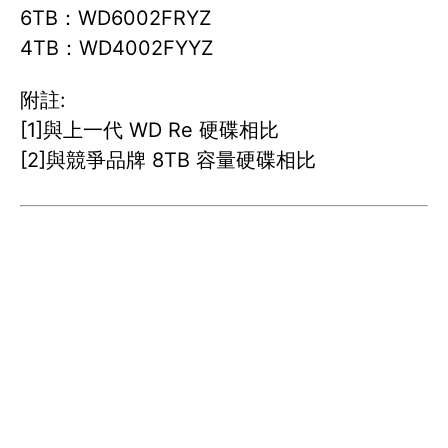
6TB：WD6002FRYZ
4TB：WD4002FYYZ
附註:
[1]與上一代 WD Re 硬碟相比
[2]與競爭品牌 8TB 容量硬碟相比