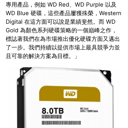
專用產品，例如 WD Red、WD Purple 以及
WD Blue 硬碟，這些產品屢獲殊榮，Western
Digital 在這方面可以說是業績斐然。而 WD
Gold 為顏色系列硬碟策略的一個巔峰之作，
標誌著我們在為市場推出優化硬碟方面又邁出
了一步。我們持續以提供市場上最具競爭力並
且可靠的解決方案為目標。」