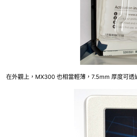
在外觀上，MX300 也相當輕薄，7.5mm 厚度可