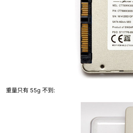
重量只有 55g 不到: