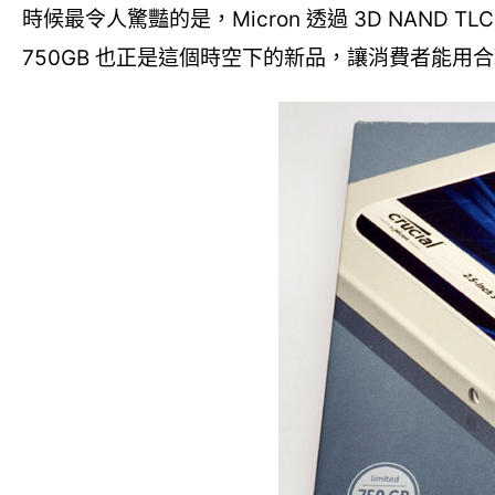
時候最令人驚豔的是，Micron 透過 3D NAND 
750GB 也正是這個時空下的新品，讓消費者能用