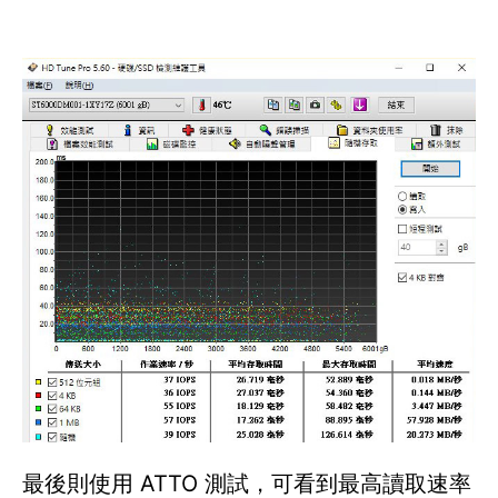
最後則使用 ATTO 測試，可看到最高讀取速率