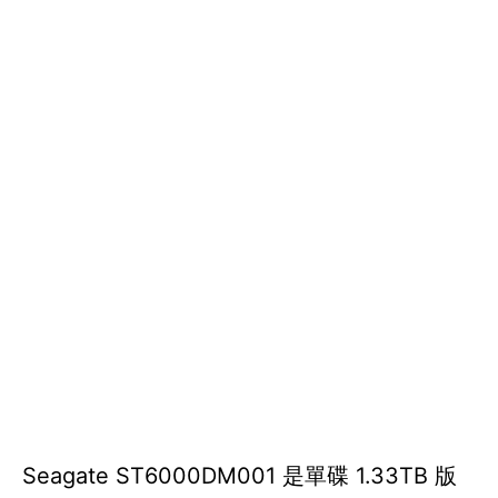
Seagate ST6000DM001 是單碟 1.33TB 版