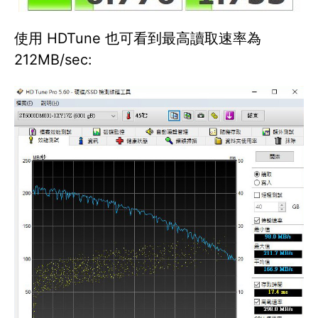
使用 HDTune 也可看到最高讀取速率為
212MB/sec: