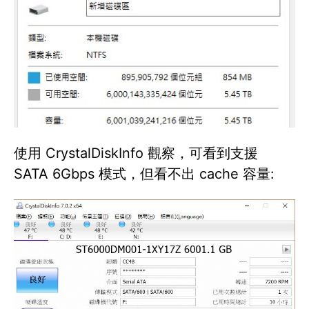
使用 CrystalDiskInfo 觀察，可看到支援
SATA 6Gbps 模式，但看不出 cache 容量: