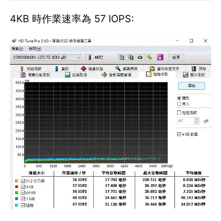
4KB 時作業速率為 57 IOPS: