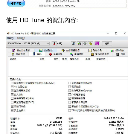
使用 HD Tune 的資訊內容: