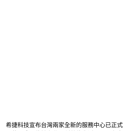
希捷科技宣布台灣兩家全新的服務中心已正式