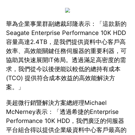
華為企業事業群副總裁邱隆表示：「這款新的
Seagate Enterprise Performance 10K HDD
容量高達2.4TB，是我們提供資料中心客戶高
效率、高效能關鍵任務伺服器的重要利器，可
協助其快速展開IT佈局。透過滿足高密度的需
求，我們從今以後便能以較低的總持有成本
(TCO) 提供符合成本效益的高效能解決方
案。」
美超微行銷暨解決方案總經理Michael
McNerney表示：「透過希捷的Enterprise
Performance 10K HDD，我們廣泛的伺服器
平台組合得以提供企業級資料中心客戶最高的