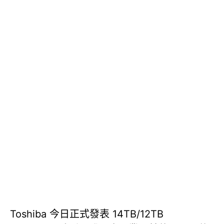
Toshiba 今日正式發表 14TB/12TB