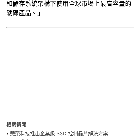
和儲存系統架構下使用全球市場上最高容量的
硬碟產品。」
相關新聞
慧榮科技推出企業級 SSD 控制晶片解決方案