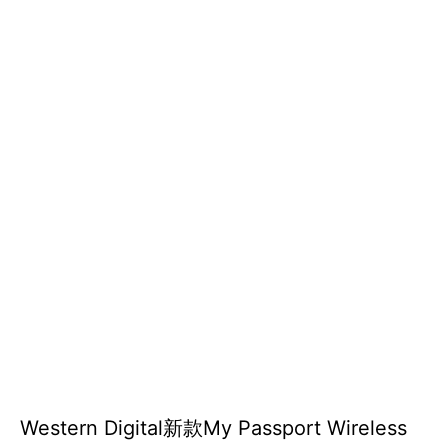
Western Digital新款My Passport Wireless