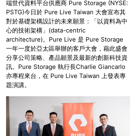
端世代資料平台供應商 Pure Storage (NYSE:
PSTG)今日於 Pure Live Taiwan 大會宣布其
對於基礎架構設計的未來願景：「以資料為中
心的技術架構」(data-centric
architecture)。Pure Live 是 Pure Storage
一年一度於亞太區舉辦的客戶大會，藉此盛會
分享公司策略、產品願景及最新的創新科技資
訊。Pure Storage 執行長Charlie Giancarlo
亦專程來台，在 Pure Live Taiwan 上發表專
題演講。