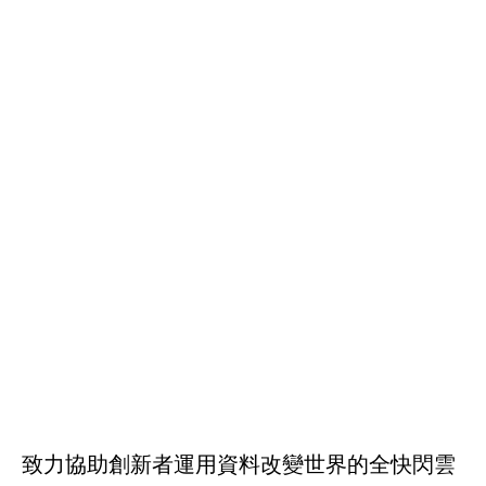
致力協助創新者運用資料改變世界的全快閃雲