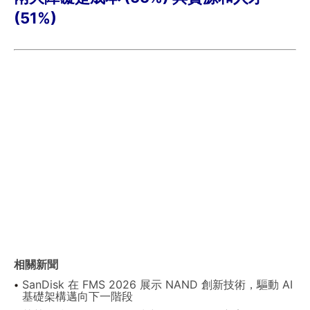
(51%)
相關新聞
SanDisk 在 FMS 2026 展示 NAND 創新技術，驅動 AI
基礎架構邁向下一階段