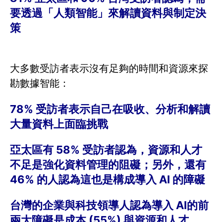
要透過「人類智能」來解讀資料與制定決
策
大多數受訪者表示沒有足夠的時間和資源來探
勘數據智能：
78% 受訪者表示自己在吸收、分析和解讀
大量資料上面臨挑戰
亞太區有 58% 受訪者認為，資源和人才
不足是強化資料管理的阻礙；另外，還有
46% 的人認為這也是構成導入 AI 的障礙
台灣的企業與科技領導人認為導入 AI的前
兩大障礙是成本 (55%) 與資源和人才