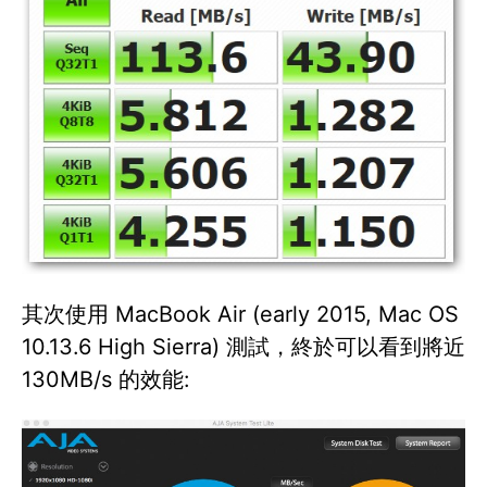
其次使用 MacBook Air (early 2015, Mac OS
10.13.6 High Sierra) 測試，終於可以看到將近
130MB/s 的效能: