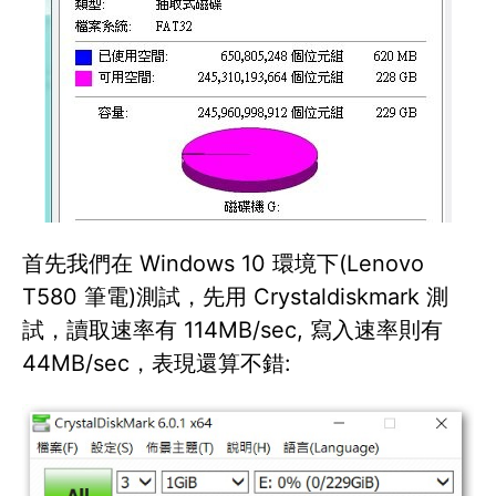
首先我們在 Windows 10 環境下(Lenovo
T580 筆電)測試，先用 Crystaldiskmark 測
試，讀取速率有 114MB/sec, 寫入速率則有
44MB/sec，表現還算不錯: