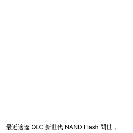
最近適逢 QLC 新世代 NAND Flash 問世，