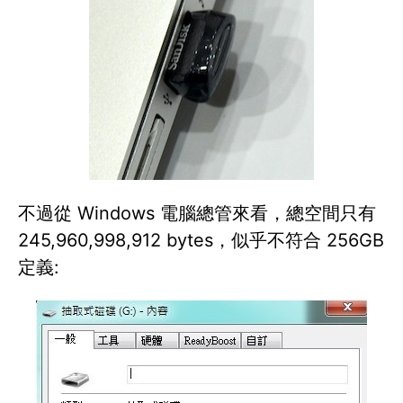
不過從 Windows 電腦總管來看，總空間只有
245,960,998,912 bytes，似乎不符合 256GB
定義: