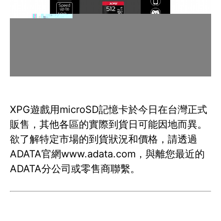
XPG遊戲用microSD記憶卡於今日在台灣正式
販售，其他各區的實際到貨日可能因地而異。
欲了解特定市場的到貨狀況和價格，請透過
ADATA官網www.adata.com，與離您最近的
ADATA分公司或零售商聯繫。